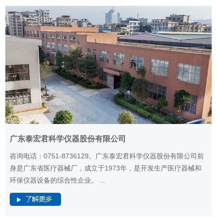
广东泰宏君科学仪器股份有限公司
咨询电话：0751-8736129。广东泰宏君科学仪器股份有限公司前
身是广东省医疗器械厂，成立于1973年，是开发生产医疗器械和
环保仪器设备的综合性企业。 …