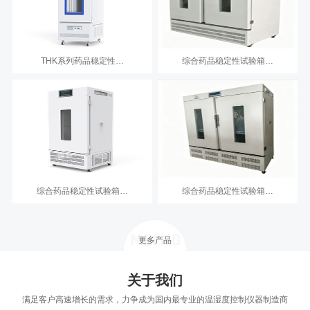
THK系列药品稳定性…
综合药品稳定性试验箱…
综合药品稳定性试验箱…
综合药品稳定性试验箱…
更多产品
关于我们
满足客户高速增长的需求，力争成为国内最专业的温湿度控制仪器制造商