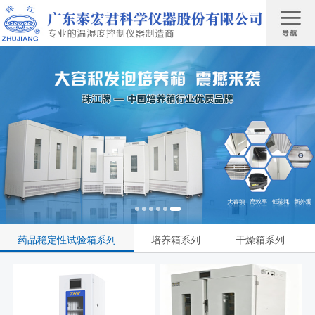
药品稳定性试验箱系列
培养箱系列
干燥箱系列