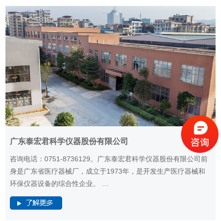
广东泰宏君科学仪器股份有限公司
咨询电话：0751-8736129。广东泰宏君科学仪器股份有限公司前
身是广东省医疗器械厂，成立于1973年，是开发生产医疗器械和
环保仪器设备的综合性企业。 …