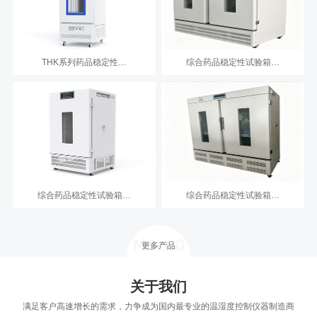
THK系列药品稳定性…
综合药品稳定性试验箱…
综合药品稳定性试验箱…
综合药品稳定性试验箱…
更多产品
关于我们
满足客户高速增长的需求，力争成为国内最专业的温湿度控制仪器制造商