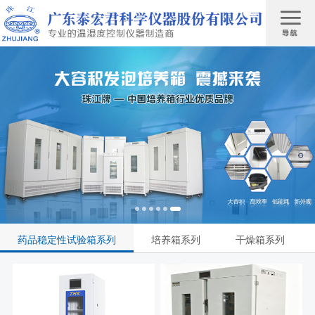
药品稳定性试验箱系列
培养箱系列
干燥箱系列