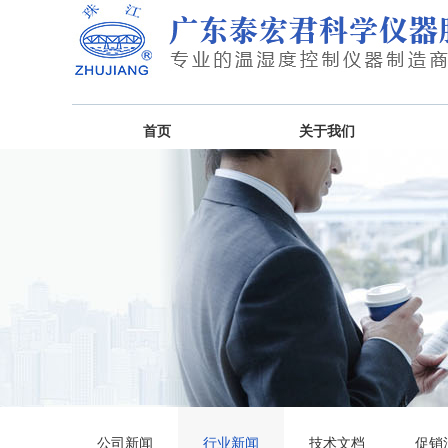
首页
关于我们
公司新闻
行业新闻
技术文档
促销