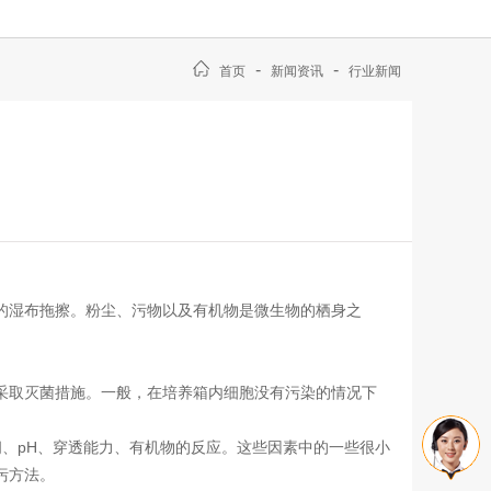
-
-
首页
新闻资讯
行业新闻
？
的湿布拖擦。粉尘、污物以及有机物是微生物的栖身之
取灭菌措施。一般，在培养箱内细胞没有污染的情况下
、pH、穿透能力、有机物的反应。这些因素中的一些很小
污方法。