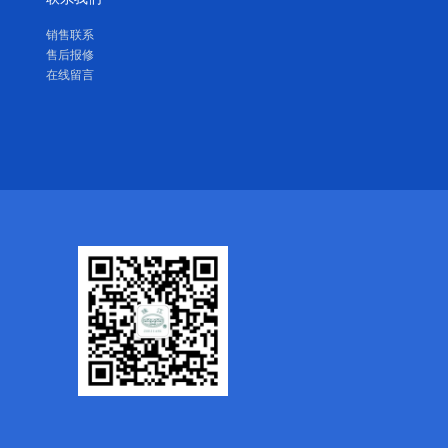
销售联系
售后报修
在线留言