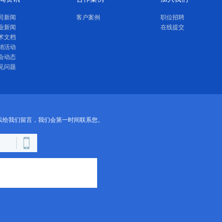
司新闻
客户案例
职位招聘
业新闻
在线提交
术文档
销活动
会动态
见问题
以给我们留言，我们会第一时间联系您。