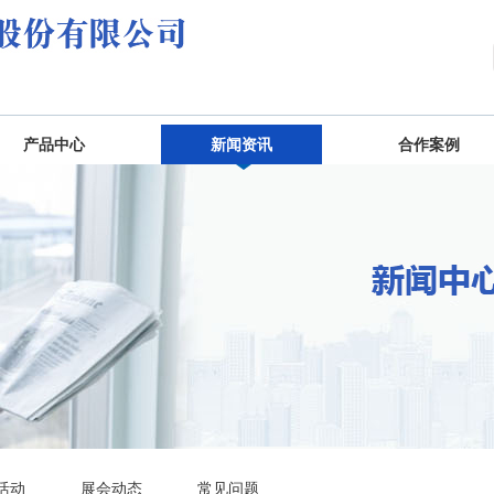
产品中心
新闻资讯
合作案例
活动
展会动态
常见问题