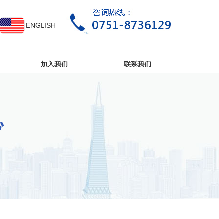
ENGLISH
加入我们
联系我们