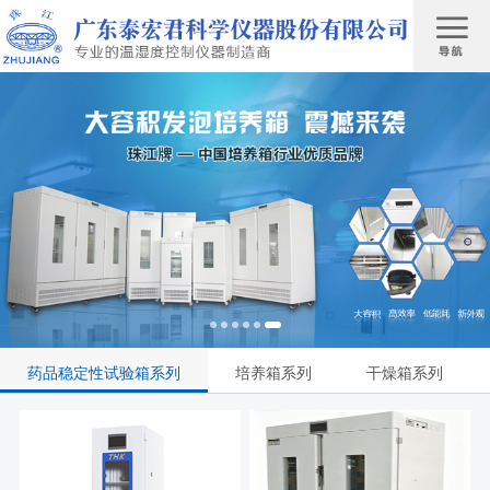
药品稳定性试验箱系列
培养箱系列
干燥箱系列