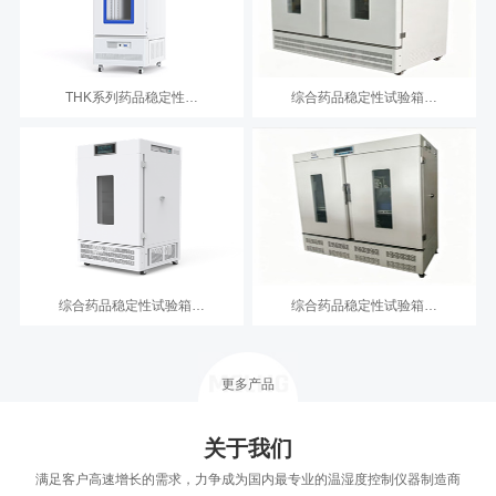
THK系列药品稳定性…
综合药品稳定性试验箱…
综合药品稳定性试验箱…
综合药品稳定性试验箱…
更多产品
关于我们
满足客户高速增长的需求，力争成为国内最专业的温湿度控制仪器制造商