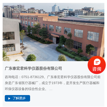
广东泰宏君科学仪器股份有限公司
咨询电话：0751-8736129。广东泰宏君科学仪器股份有限公司前
身是广东省医疗器械厂，成立于1973年，是开发生产医疗器械和
环保仪器设备的综合性企业。 …