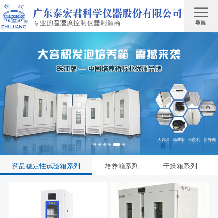
药品稳定性试验箱系列
培养箱系列
干燥箱系列