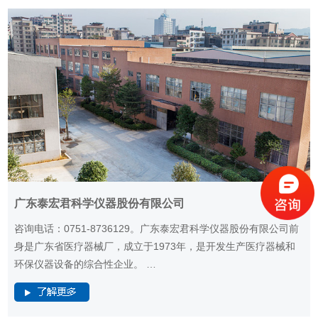
广东泰宏君科学仪器股份有限公司
咨询电话：0751-8736129。广东泰宏君科学仪器股份有限公司前
身是广东省医疗器械厂，成立于1973年，是开发生产医疗器械和
环保仪器设备的综合性企业。 …