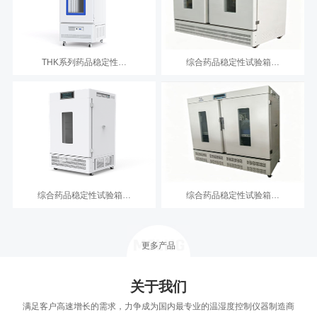
THK系列药品稳定性…
综合药品稳定性试验箱…
综合药品稳定性试验箱…
综合药品稳定性试验箱…
更多产品
关于我们
满足客户高速增长的需求，力争成为国内最专业的温湿度控制仪器制造商